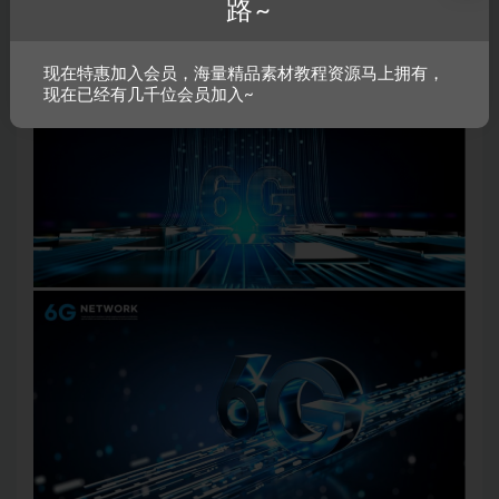
路~
现在特惠加入会员，海量精品素材教程资源马上拥有，
现在已经有几千位会员加入~