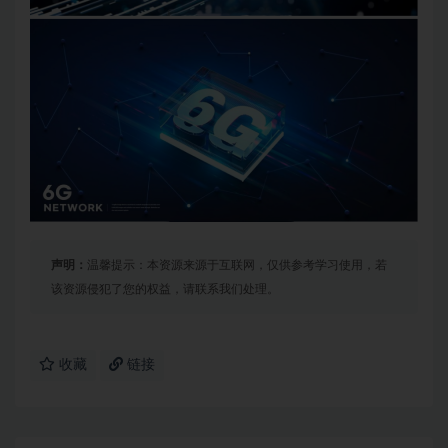
声明：
温馨提示：本资源来源于互联网，仅供参考学习使用，若
该资源侵犯了您的权益，请联系我们处理。
收藏
链接