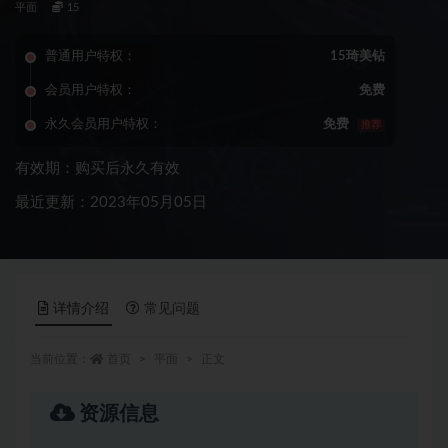
平面
15
普通用户特权：
15琦美钻
会员用户特权：
免费
永久会员用户特权：
免费
推荐
有效期：购买后永久有效
最近更新：2023年05月05日
详情介绍
常见问题
当前位置：
首页
平面
正文
资源信息