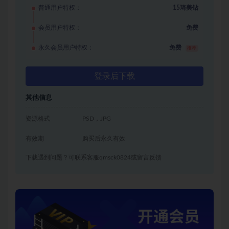
普通用户特权：
15琦美钻
会员用户特权：
免费
永久会员用户特权：
免费
推荐
登录后下载
其他信息
资源格式
PSD，JPG
有效期
购买后永久有效
下载遇到问题？可联系客服qmsck0824或留言反馈