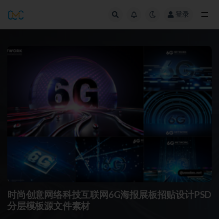
登录
全部
时尚创意网络科技互联网6G海报展板招贴设计PSD
分层模板源文件素材