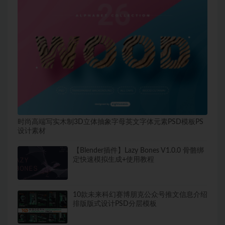
时尚高端写实木制3D立体抽象字母英文字体元素PSD模板PS
设计素材
【Blender插件】Lazy Bones V1.0.0 骨骼绑
定快速模拟生成+使用教程
10款未来科幻赛博朋克公众号推文信息介绍
排版版式设计PSD分层模板