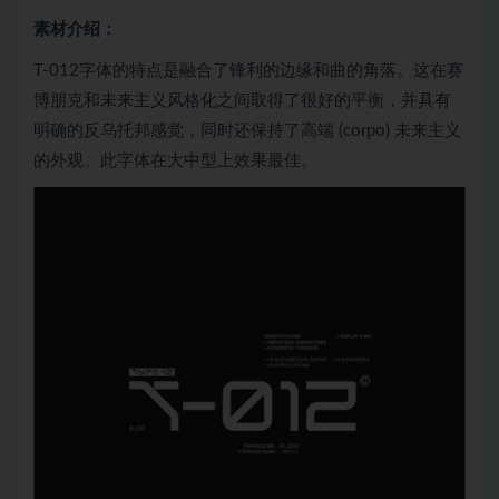
素材介绍：
T-012字体的特点是融合了锋利的边缘和曲的角落。这在赛
博朋克和未来主义风格化之间取得了很好的平衡，并具有
明确的反乌托邦感觉，同时还保持了高端 (corpo) 未来主义
的外观。此字体在大中型上效果最佳。