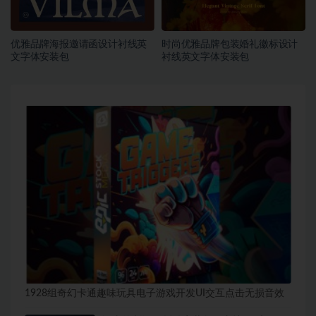
优雅品牌海报邀请函设计衬线英
时尚优雅品牌包装婚礼徽标设计
文字体安装包
衬线英文字体安装包
1928组奇幻卡通趣味玩具电子游戏开发UI交互点击无损音效