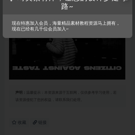
路~
现在特惠加入会员，海量精品素材教程资源马上拥有，
现在已经有几千位会员加入~
声明：
温馨提示：本资源来源于互联网，仅供参考学习使用，若
该资源侵犯了您的权益，请联系我们处理。
收藏
链接