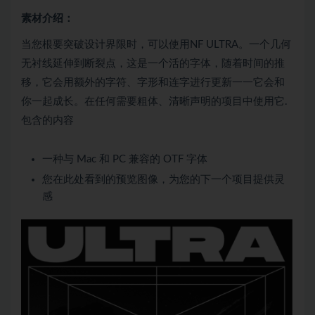
素材介绍：
当您根要突破设计界限时，可以使用NF ULTRA。一个几何
无衬线延伸到断裂点，这是一个活的字体，随着时间的推
移，它会用额外的字符、字形和连字进行更新一一它会和
你一起成长。在任何需要粗体、清晰声明的项目中使用它.
包含的内容
一种与 Mac 和 PC 兼容的 OTF 字体
您在此处看到的预览图像，为您的下一个项目提供灵
感