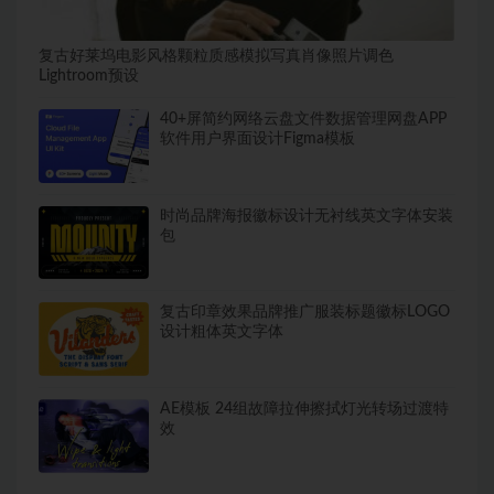
复古好莱坞电影风格颗粒质感模拟写真肖像照片调色
Lightroom预设
40+屏简约网络云盘文件数据管理网盘APP
软件用户界面设计Figma模板
时尚品牌海报徽标设计无衬线英文字体安装
包
复古印章效果品牌推广服装标题徽标LOGO
设计粗体英文字体
AE模板 24组故障拉伸擦拭灯光转场过渡特
效