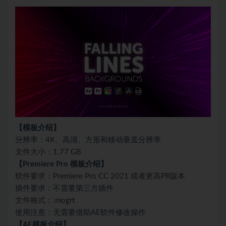
【模板介绍】
分辨率：4K、高清、方形和移动垂直分辨率
文件大小：1.77 GB
【Premiere Pro 模板介绍】
软件要求：Premiere Pro CC 2021 或者更高PR版本
插件要求：不需要第三方插件
文件格式：.mogrt
使用注意：无需要借助AE软件修改操作
【AE模板介绍】