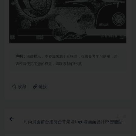
声明：
温馨提示：本资源来源于互联网，仅供参考学习使用，若
该资源侵犯了您的权益，请联系我们处理。
收藏
链接
上一篇
时尚展会前台接待台背景墙Logo墙画面设计PS智能贴图
样机模板