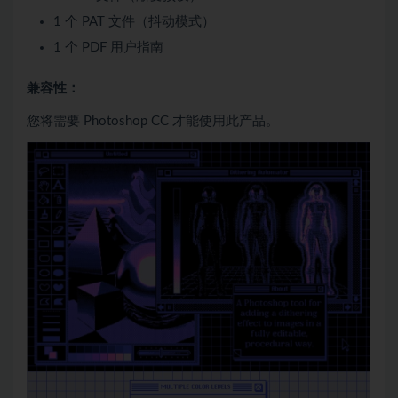
1 个 PAT 文件（抖动模式）
1 个 PDF 用户指南
兼容性：
您将需要 Photoshop CC 才能使用此产品。