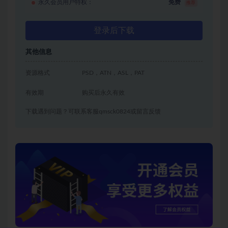
永久会员用户特权：
免费
推荐
登录后下载
其他信息
资源格式
PSD，ATN，ASL，PAT
有效期
购买后永久有效
下载遇到问题？可联系客服qmsck0824或留言反馈