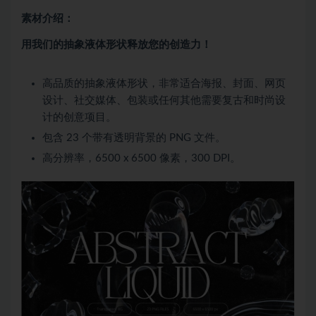
素材介绍：
用我们的抽象液体形状释放您的创造力！
高品质的抽象液体形状，非常适合海报、封面、网页
设计、社交媒体、包装或任何其他需要复古和时尚设
计的创意项目。
包含 23 个带有透明背景的 PNG 文件。
高分辨率，6500 x 6500 像素，300 DPI。