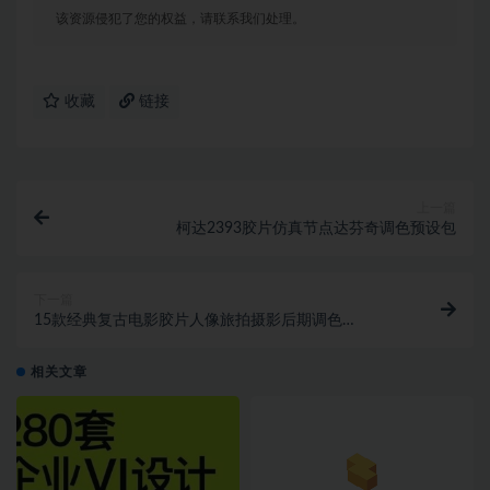
该资源侵犯了您的权益，请联系我们处理。
收藏
链接
上一篇
柯达2393胶片仿真节点达芬奇调色预设包
下一篇
15款经典复古电影胶片人像旅拍摄影后期调色
Lightroom预设
相关文章