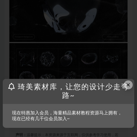
×
琦美素材库，让您的设计少走弯
路~
现在特惠加入会员，海量精品素材教程资源马上拥有，
现在已经有几千位会员加入~
声明：
温馨提示：本资源来源于互联网，仅供参考学习使用，若