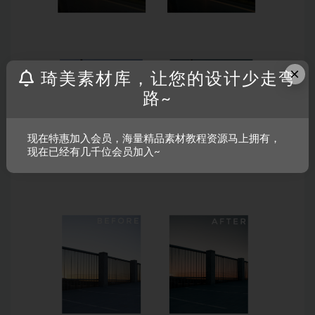
×
琦美素材库，让您的设计少走弯
路~
现在特惠加入会员，海量精品素材教程资源马上拥有，
现在已经有几千位会员加入~