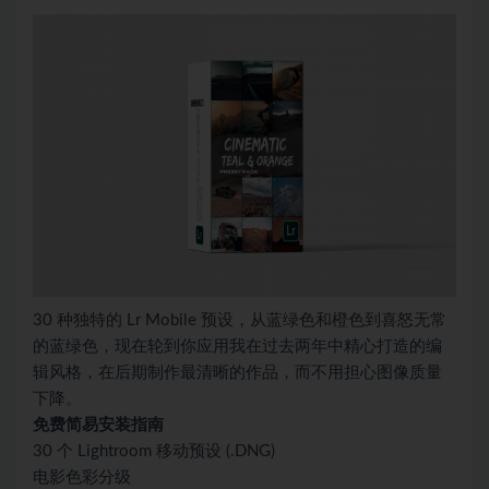
30 种独特的 Lr Mobile 预设，从蓝绿色和橙色到喜怒无常
的蓝绿色，现在轮到你应用我在过去两年中精心打造的编
辑风格，在后期制作最清晰的作品，而不用担心图像质量
下降。
免费简易安装指南
30 个 Lightroom 移动预设 (.DNG)
电影色彩分级