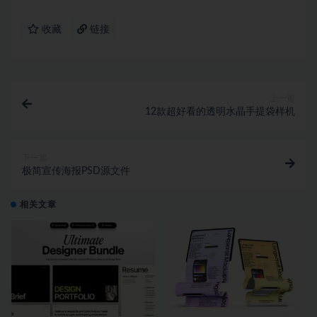
收藏
链接
上一篇
12款超好看的透明水晶手提袋样机
下一篇
极简宣传海报PSD源文件
相关文章