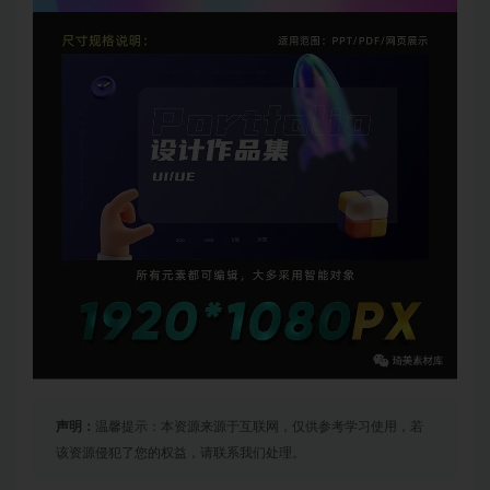
声明：
温馨提示：本资源来源于互联网，仅供参考学习使用，若
该资源侵犯了您的权益，请联系我们处理。