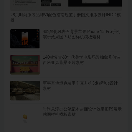
28页时尚服装品牌VI配色指南规范手册图文排版设计INDD模
板
4款黑化风岩石背景苹果iPhone 15 Pro手机
演示效果图Ps贴图样机模板素材
140款复古60年代美学电影场景抽象几何波
西米亚风背景图片素材
军事基地坦克装甲车直升机3d模型ue设计
素材
时尚悬浮办公笔记本封面设计效果图PS展示
贴图样机模板素材