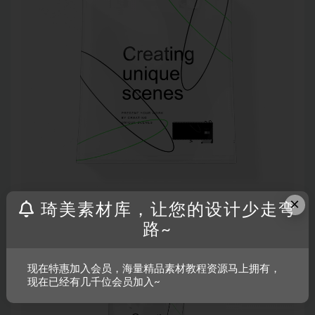
×
琦美素材库，让您的设计少走弯
路~
现在特惠加入会员，海量精品素材教程资源马上拥有，
现在已经有几千位会员加入~