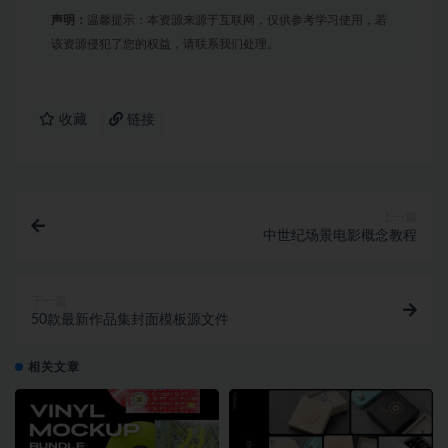
声明：
温馨提示：本资源来源于互联网，仅供参考学习使用，若
该资源侵犯了您的权益，请联系我们处理。
收藏
链接
上一篇
中世纪场景电影概念教程
下一篇
50款最新作品集封面模板源文件
相关文章