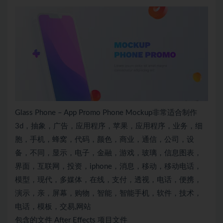
Glass Phone – App Promo Phone Mockup非常适合制作
3d，抽象，广告，应用程序，苹果，应用程序，业务，细
胞，手机，蜂窝，代码，颜色，商业，通信，公司，设
备，不同，显示，电子，金融，游戏，玻璃，信息图表，
界面，互联网，投资，iphone，消息，移动，移动电话，
模型，现代，多媒体，在线，支付，透视，电话，便携，
演示，亲，屏幕，购物，智能，智能手机，软件，技术，
电话，模板，交易,网站
包含的文件 After Effects 项目文件