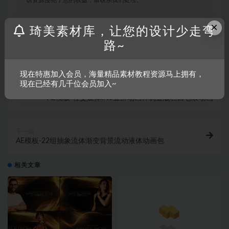
×
琦美素材库，让您的设计少走弯
收藏
链接
路~
现在特惠加入会员，海量精品素材教程资源马上拥有，
现在已经有几千位会员加入~
上一篇
AE模板-社交媒体INS竖屏动画样机竖版栏目包装动画
下一篇
AE模板-22组抽象流体渐变背景流动液体动画包
相关文章