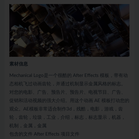
素材信息
Mechanical Logo是一个很酷的 After Effects 模板，带有动
态相机飞过动画齿轮，并通过机制显示金属风格的标志。
对您的电影、广告、预告片、预告片、电视节目、广告、
促销和活动视频的强大介绍。用这个动画 AE 模板打动您的
观众。AE模板非常适合制作3d，残酷，电影，游戏，齿
轮，齿轮，垃圾，工业，介绍，标志，标志显示，机器，
机制，金属，金属
包含的文件 After Effects 项目文件