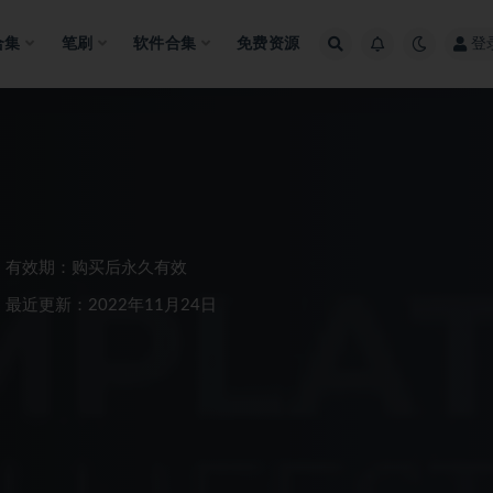
合集
笔刷
软件合集
免费资源
登
有效期：购买后永久有效
最近更新：2022年11月24日