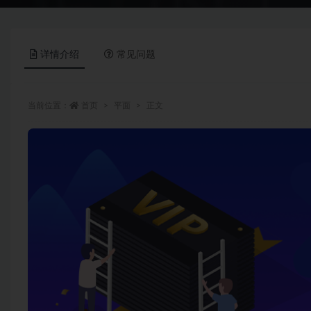
详情介绍
常见问题
当前位置：
首页
平面
正文