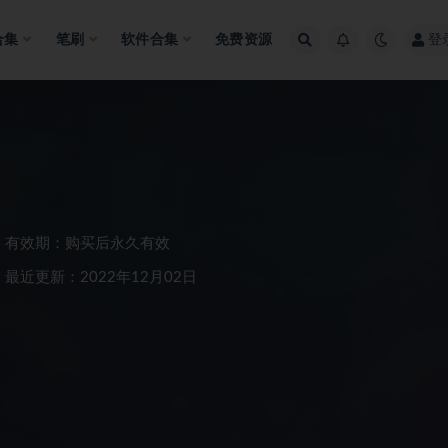
合集
笔刷
软件合集
免费资源
登
有效期：购买后永久有效
最近更新：2022年12月02日