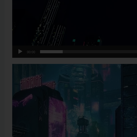
00:00