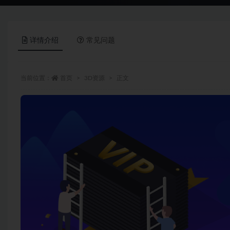
详情介绍
常见问题
当前位置：
首页
3D资源
正文