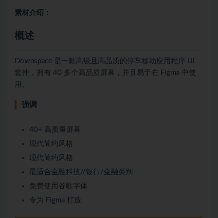
素材介绍：
概述
Downspace 是一款高级且高品质的停车移动应用程序 UI
套件，拥有 40 多个高品质屏幕，并且易于在 Figma 中使
用。
强调
40+ 高质量屏幕
现代简约风格
现代简约风格
最适合金融科技//银行/金融类别
免费使用谷歌字体
专为 Figma 打造