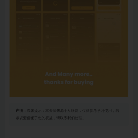
声明：
温馨提示：本资源来源于互联网，仅供参考学习使用，若
该资源侵犯了您的权益，请联系我们处理。