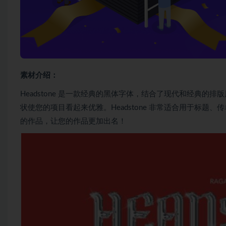
素材介绍：
Headstone 是一款经典的黑体字体，结合了现代和经典
状使您的项目看起来优雅。Headstone 非常适合用于标题、传
的作品，让您的作品更加出名！