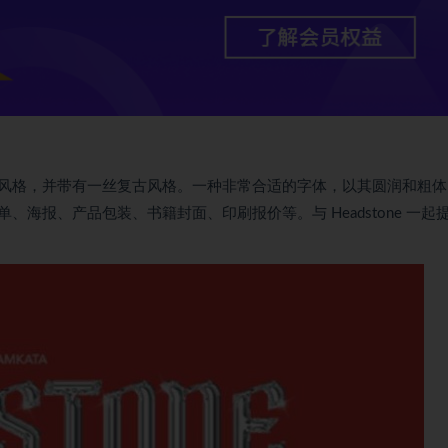
的排版风格，并带有一丝复古风格。一种非常合适的字体，以其圆润和粗
单、海报、产品包装、书籍封面、印刷报价等。与 Headstone 一起