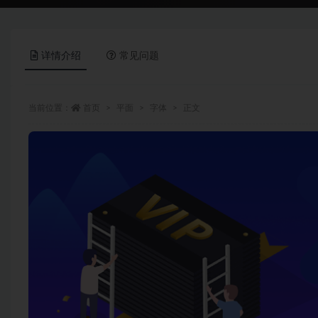
详情介绍
常见问题
当前位置：
首页
平面
字体
正文