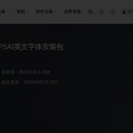
合集
笔刷
软件合集
免费资源
登
SAI英文字体安装包
有效期：购买后永久有效
最近更新：2024年02月28日