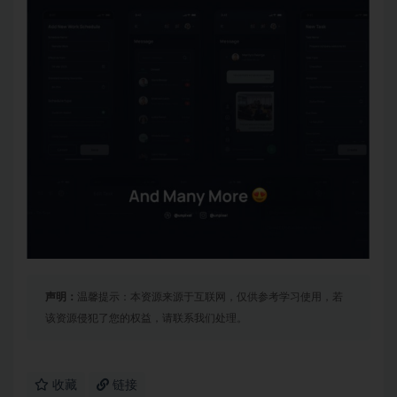
声明：
温馨提示：本资源来源于互联网，仅供参考学习使用，若
该资源侵犯了您的权益，请联系我们处理。
收藏
链接