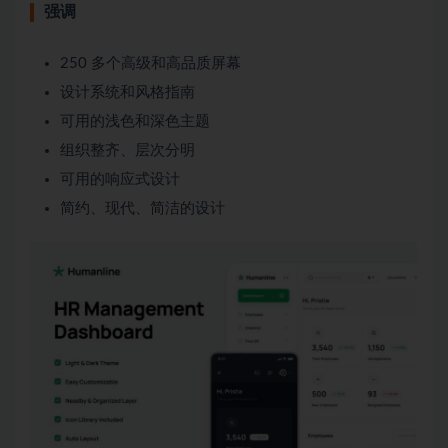
强调
250 多个高级和高品质屏幕
设计系统和风格指南
可用的浅色和深色主题
组织整齐、层次分明
可用的响应式设计
简约、现代、简洁的设计