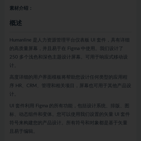
素材介绍：
概述
Humanline 是人力资源管理平台仪表板 UI 套件，具有详细
的高质量屏幕，并且易于在 Figma 中使用。我们设计了
250 多个浅色和深色主题设计屏幕。可用于响应式移动设
计。
高度详细的用户界面模板将帮助您设计任何类型的应用程
序 HR、CRM、管理和相关项目，屏幕也可用于其他产品设
计。
UI 套件利用 Figma 的所有功能，包括设计系统、排版、图
标、动态组件和变体。您可以使用我们设置的矢量 UI 套件
符号来构建您的产品设计。所有符号和对象都是基于矢量
且易于编辑。