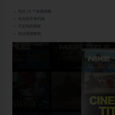
包括 15 个标题模板
包含的字体列表
可定制的模板
包括视频教程