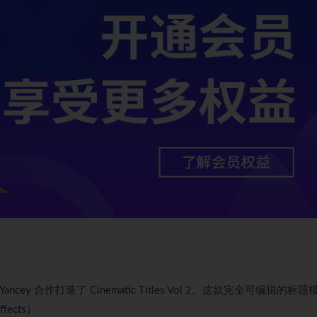
cey 合作打造了 Cinematic Titles Vol 2。这款完全可编辑的标
fects）