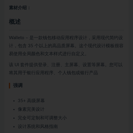
素材介绍：
概述
Walleto – 是一款钱包移动应用程序设计，采用现代简约设
计，包含 35 个以上的高品质屏幕。这个现代设计模板很容
易使用全局颜色和文本样式进行自定义。
该 UI 套件提供登录、注册、主屏幕、设置等屏幕。您可以
将其用于银行应用程序、个人钱包或银行产品
强调
35+ 高级屏幕
像素完美设计
完全可定制和可调整大小
设计系统和风格指南