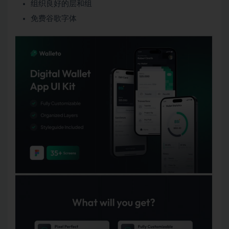
组织良好的层和组
免费谷歌字体