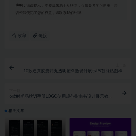
声明：
温馨提示：本资源来源于互联网，仅供参考学习使用，若
该资源侵犯了您的权益，请联系我们处理。
收藏
链接
上一篇
10款逼真胶囊药丸透明塑料瓶设计展示PS智能贴图样机
模板
下一篇
6款时尚品牌VI手册LOGO使用规范指南书设计展示效果
图PSD样机模板
相关文章