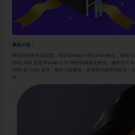
素材介绍：
绑定好的角色3D模型，包含Blender/FBX/Unity格式，表
Ming-Mei 是用 Blender 2.91 制作的风格化角色。她专为
VRM 的 Unity 文件。她有几套服装，所有部件都带有纹理，包括
情。