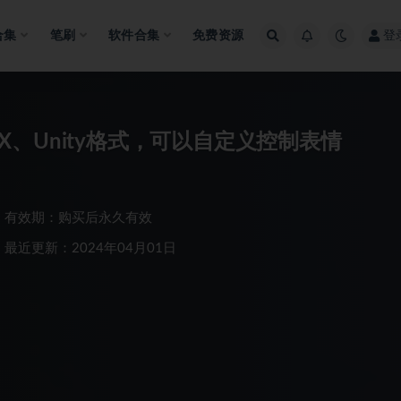
合集
笔刷
软件合集
免费资源
登
BX、Unity格式，可以自定义控制表情
有效期：购买后永久有效
最近更新：2024年04月01日