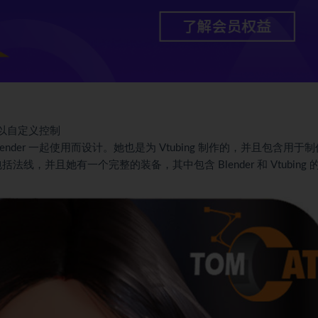
情可以自定义控制
与 Blender 一起使用而设计。她也是为 Vtubing 制作的，并且包含用于
法线，并且她有一个完整的装备，其中包含 Blender 和 Vtubing 