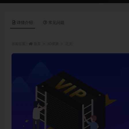
详情介绍
常见问题
当前位置：
首页
3D资源
正文