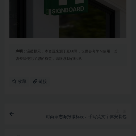
声明：
温馨提示：本资源来源于互联网，仅供参考学习使用，若
该资源侵犯了您的权益，请联系我们处理。
收藏
链接
上一篇
时尚杂志海报徽标设计手写英文字体安装包