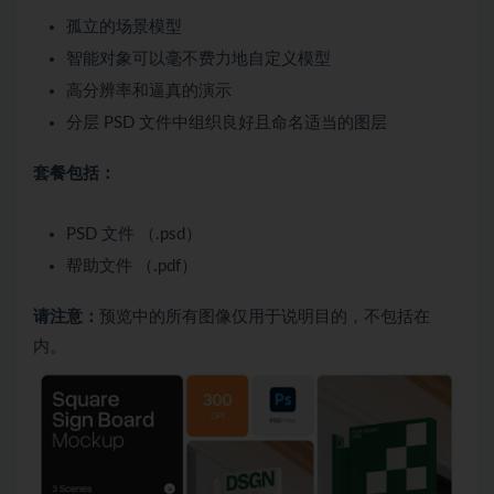
孤立的场景模型
智能对象可以毫不费力地自定义模型
高分辨率和逼真的演示
分层 PSD 文件中组织良好且命名适当的图层
套餐包括：
PSD 文件 （.psd）
帮助文件 （.pdf）
请注意：
预览中的所有图像仅用于说明目的，不包括在
内。