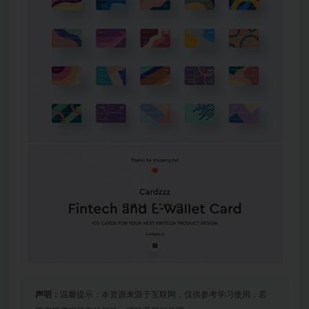
声明：
温馨提示：本资源来源于互联网，仅供参考学习使用，若