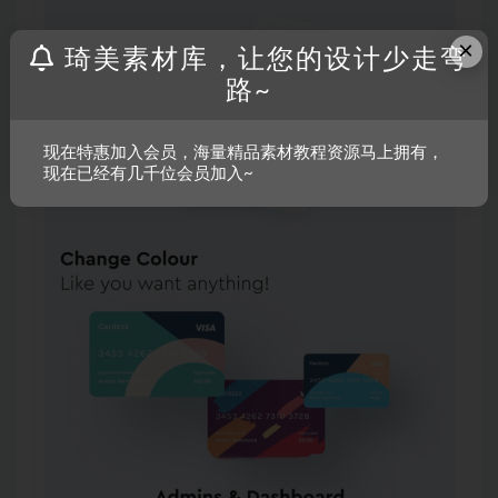
×
琦美素材库，让您的设计少走弯
路~
现在特惠加入会员，海量精品素材教程资源马上拥有，
现在已经有几千位会员加入~