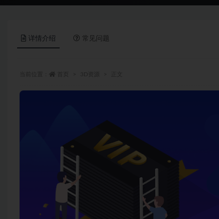
详情介绍
常见问题
当前位置：
首页
3D资源
正文