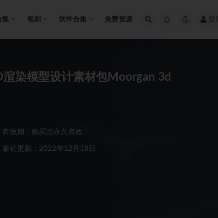
合集
笔刷
软件合集
免费资源
登
染模型设计素材包Moorgan 3d
有效期：购买后永久有效
最近更新：2022年12月18日