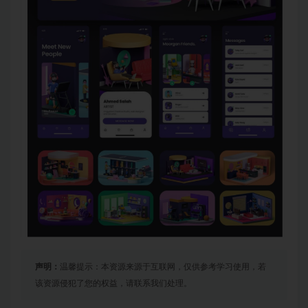
声明：
温馨提示：本资源来源于互联网，仅供参考学习使用，若
该资源侵犯了您的权益，请联系我们处理。