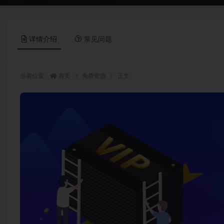
详情介绍
常见问题
当前位置：
首页
免费资源
正文