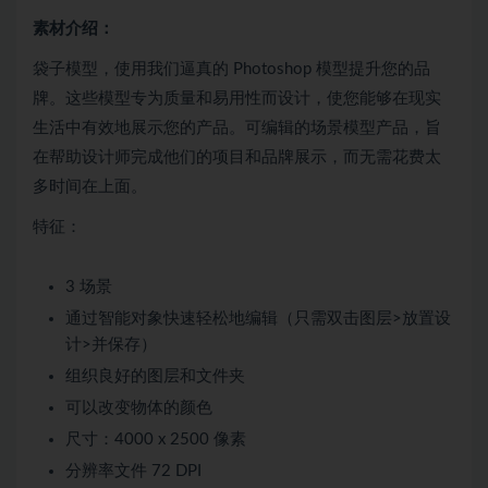
素材介绍：
袋子模型，使用我们逼真的 Photoshop 模型提升您的品
牌。这些模型专为质量和易用性而设计，使您能够在现实
生活中有效地展示您的产品。可编辑的场景模型产品，旨
在帮助设计师完成他们的项目和品牌展示，而无需花费太
多时间在上面。
特征：
3 场景
通过智能对象快速轻松地编辑（只需双击图层>放置设
计>并保存）
组织良好的图层和文件夹
可以改变物体的颜色
尺寸：4000 x 2500 像素
分辨率文件 72 DPI