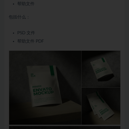
帮助文件
包括什么：
PSD 文件
帮助文件 PDF