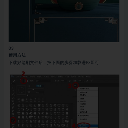
03
使用方法
下载好笔刷文件后，按下面的步骤加载进PS即可