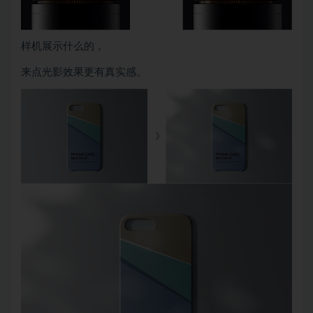
样机展示什么的，
来点光影效果更有真实感。