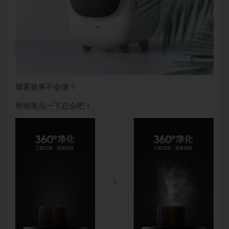
烟雾效果不会做？
用画笔点一下总会吧！