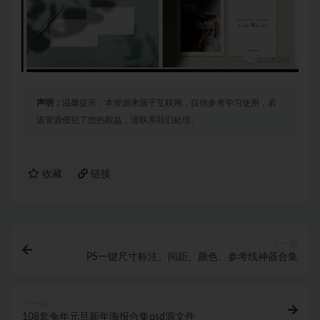
声明：
温馨提示：本资源来源于互联网，仅供参考学习使用，若
该资源侵犯了您的权益，请联系我们处理。
收藏
链接
上一篇
​PS一键尺寸标注、间距、颜色、参考线神器合集
下一篇
108套兔年元旦新年海报合集psd源文件