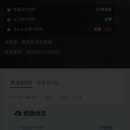
普通用户特权：
15琦美钻
会员用户特权：
免费
永久会员用户特权：
免费
推荐
有效期：购买后永久有效
最近更新：2022年12月28日
详情介绍
常见问题
当前位置：
首页
笔刷
ps笔刷
正文
资源信息
普通用户特权：
15琦美钻