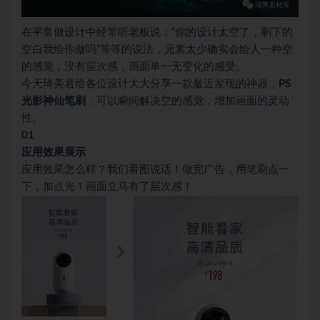
在平常做设计中经常听老板说：“你的设计太空了，剩下的
空白我给你做吗”等等的说法，元素太少确实会给人一种空
的感觉，没有层次感，画面单一无变化的感受。
今天琦美君给各位设计大大分享一款最近发现的神器，
PS
光影神仙笔刷
，可以瞬间解决空的感觉，增加画面的灵动
性。
01
应用效果展示
应用效果怎么样？我们看图说话！做完广告，用笔刷点一
下，加点光！画面立马有了层次感！