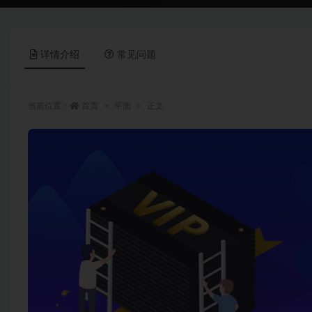
详情介绍
常见问题
当前位置：
首页
平面
正文