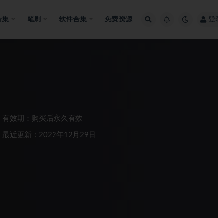
合集
笔刷
软件合集
免费资源
登
有效期：购买后永久有效
最近更新：2022年12月29日