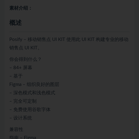
素材介绍：
概述
Posify – 移动销售点 UI KIT 使用此 UI KIT 构建专业的移动
销售点 UI KIT。
你会得到什么？
– 84+ 屏幕
– 基于
Figma – 组织良好的图层
– 深色模式和浅色模式
– 完全可定制
– 免费使用谷歌字体
– 设计系统
兼容性
指南 – Figma