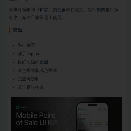
矢量可编辑和可扩展。颜色很容易改变。每个插图都组织
有序，命名且非常易于使用。
突出
84+ 屏幕
基于 Figma
很好地组织图层
深色模式和浅色模式
完全可定制
设计系统指南