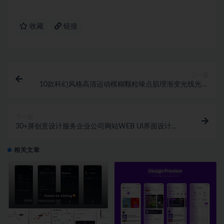
收藏
链接
上一篇
10款科幻风格高清运动模糊颗粒噪点肌理渐变光线光迹
背景图片设计素材
下一篇
30+屏创意设计服务企业公司网站WEB UI界面设计
Figma模板
相关文章