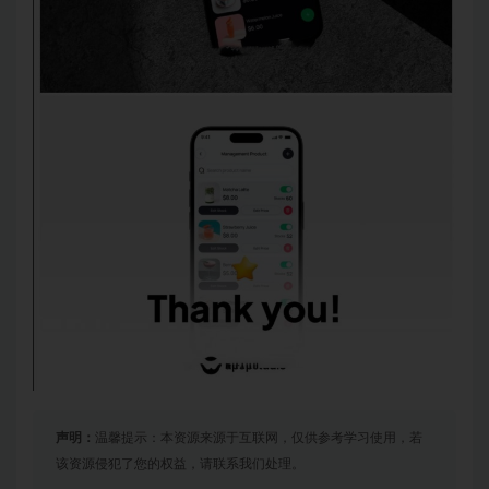
声明：
温馨提示：本资源来源于互联网，仅供参考学习使用，若
该资源侵犯了您的权益，请联系我们处理。