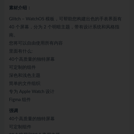
素材介绍：
Glitch – WatchOS 模板，可帮助您构建出色的手表界面有
40 个屏幕，分为 2 个明暗主题，带有设计系统和风格指
南。
您将可以自由使用所有内容
里面有什么:
40个高质量的独特屏幕
可定制的组件
深色和浅色主题
简单的文件组织
专为 Apple Watch 设计
Figma 组件
强调
40个高质量的独特屏幕
可定制组件