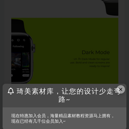
×
琦美素材库，让您的设计少走弯
路~
现在特惠加入会员，海量精品素材教程资源马上拥有，
现在已经有几千位会员加入~