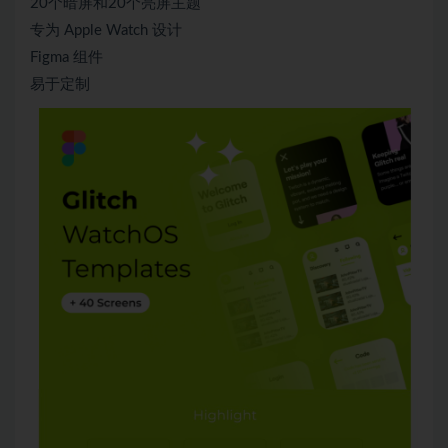
20个暗屏和20个亮屏主题
专为 Apple Watch 设计
Figma 组件
易于定制