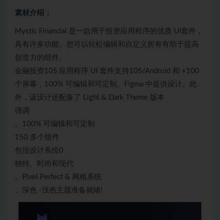
素材介绍：
Mystic Financial 是一款用于投资应用程序的优质 UI套件，
具有许多功能。您可以轻松编辑和自定义所有有助于提高
创造力的组件。
金融投资10S 应用程序 UI 套件支持10S/Android 和 +100
个屏幕，100% 可编辑和可定制。Figma 中提供设计。此
外，该设计还配备了 Light & Dark Theme 版本
强调
。100% 可编辑和可定制
150 多个组件
包括设计系统0
独特、时尚和现代
。Pixel Perfect & 网格系统
。深色 -浅色主题准备就绪!