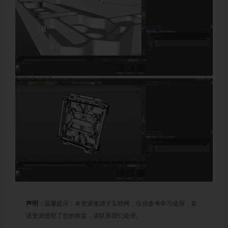
声明：
温馨提示：本资源来源于互联网，仅供参考学习使用，若
该资源侵犯了您的权益，请联系我们处理。