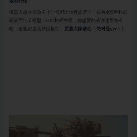
素材介绍：
机器人想必男孩子小时候都比较喜欢吧？一共有405种科幻
硬表面细节模型，OBJ格式白模，你想要的或许这里都有
哈，这些都是高精度模型，
质量大家放心！绝对是yyds！