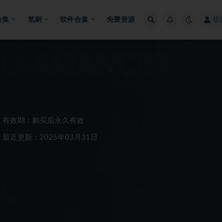
合集
笔刷
软件合集
免费资源
登
有效期：购买后永久有效
最近更新：2025年03月31日