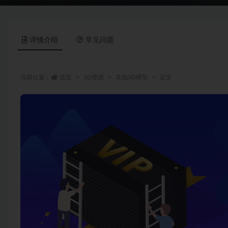
详情介绍
常见问题
当前位置：
首页
3D资源
其他3D模型
正文