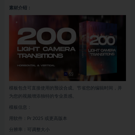
素材介绍：
模板包含可直接使用的预设合成。节省您的编辑时间，并
为您的视频增添独特的专业质感。
模板信息：
用软件：Pr 2025 或更高版本
分辨率：可调整大小