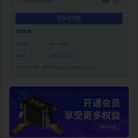
永久会员用户特权：
免费
推荐
登录后下载
其他信息
资源格式
Blender插件
有效期
购买后永久有效
下载遇到问题？可联系客服qmsck0824或留言反馈