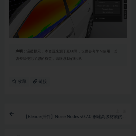
声明：
温馨提示：本资源来源于互联网，仅供参考学习使用，若
该资源侵犯了您的权益，请联系我们处理。
收藏
链接
上一篇
【Blender插件】Noise Nodes v0.7.0 创建高级材质的自
定义节点