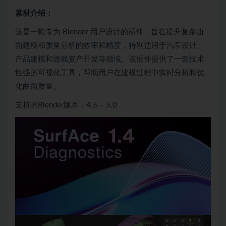
素材介绍：
这是一款专为 Blender 用户设计的插件，旨在提升复杂曲
面建模和质量分析的效率和精度，特别适用于汽车设计、
产品建模和游戏资产开发等领域。该插件提供了一套技术
性强的
可视化工具
，帮助用户在建模过程中实时分析和优
化曲面质量。
支持的
Blender
版本：4.5 – 5.0