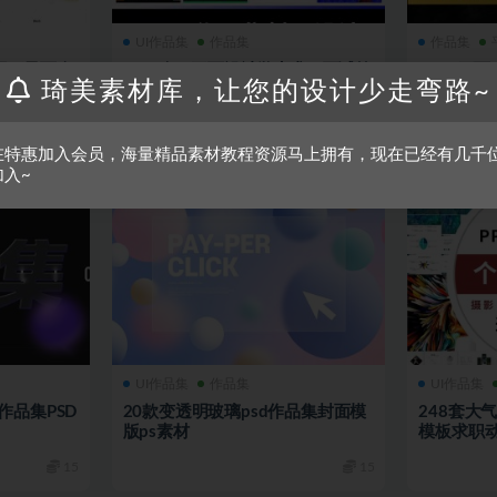
UI作品集
作品集
作品集
网页界面个
2024年ui平面设计学生求职面试简
2024平
琦美素材库，让您的设计少走弯路~
d设计素材
历ai、cdr封面作品集模板psd素材
性毕设面试
1306期
素材 12
15
15
在特惠加入会员，海量精品素材教程资源马上拥有，现在已经有几千
加入~
UI作品集
作品集
UI作品集
作品集PSD
20款变透明玻璃psd作品集封面模
248套大
版ps素材
模板求职
面设计
15
15