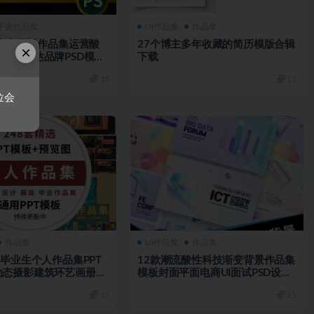
平面作品集
UI作品集
作品集
面电商设计作品集运营酸
27个博主多年收藏的简历模版合辑
×
视觉传达品牌PSD模板
下载
57期
15
15
位会
作品集
UI作品集
作品集
气毕业生个人作品集PPT
12款潮流酸性科技渐变背景作品集
动态摄影建筑环艺画册平
模板封面平面电商UI面试PSD设计
素材
15
15