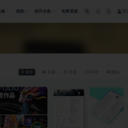
合集
笔刷
软件合集
免费资源
登
最新
热度
更新
评论
随机