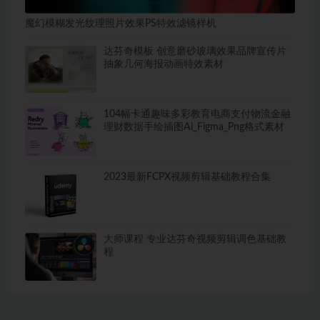
魔幻模糊发光纹理照片效果PS特效滤镜样机
达芬奇模板 创意磨砂玻璃效果品牌宣传片
抽象几何海报动画特效素材
104幅卡通趣味多彩教育电商支付物流金融
理财数据手绘插图Ai_Figma_Png格式素材
2023最新FCPX视频剪辑基础教程合集
大师课程 专业达芬奇视频剪辑调色基础教
程