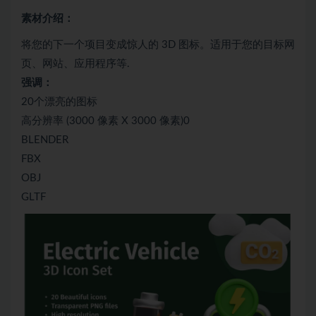
素材介绍：
将您的下一个项目变成惊人的 3D 图标。适用于您的目标网
页、网站、应用程序等.
强调：
20个漂亮的图标
高分辨率 (3000 像素 X 3000 像素)0
BLENDER
FBX
OBJ
GLTF