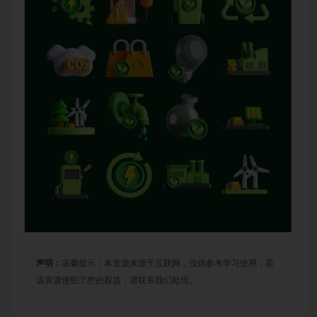
声明：
温馨提示：本资源来源于互联网，仅供参考学习使用，若
该资源侵犯了您的权益，请联系我们处理。