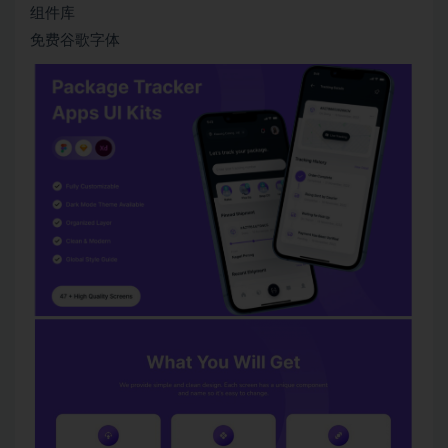
组件库
免费谷歌字体