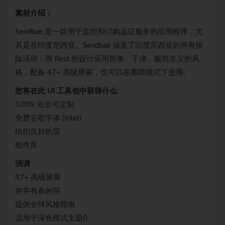
素材介绍：
Sendbae 是一款用于监控和订购远征服务的应用程序，尤
其是在印度尼西亚。Sendbae 涵盖了印度尼西亚的所有探
险活动，而 Rest 的设计采用简单、干净、极简主义的风
格，配备 47+ 高级屏幕，也可以在黑暗模式下使用。
您将在此 UI 工具包中获得什么:
100% 完全可定制
免费谷歌字体 (Inter)
组织良好的层
组件库
强调
47+ 高级屏幕
井井有条的层
提供全球风格指南
适用于深色模式主题0