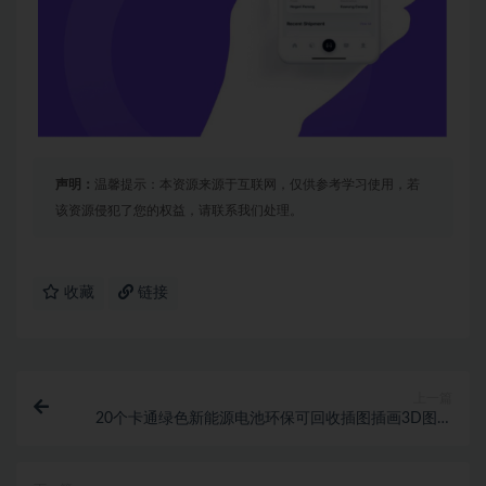
声明：
温馨提示：本资源来源于互联网，仅供参考学习使用，若
该资源侵犯了您的权益，请联系我们处理。
收藏
链接
上一篇
20个卡通绿色新能源电池环保可回收插图插画3D图标
Icons设计素材