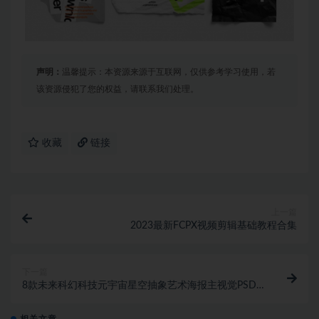
声明：
温馨提示：本资源来源于互联网，仅供参考学习使用，若
该资源侵犯了您的权益，请联系我们处理。
收藏
链接
上一篇
2023最新FCPX视频剪辑基础教程合集
下一篇
8款未来科幻科技元宇宙星空抽象艺术海报主视觉PSD
分层设计素材源文件