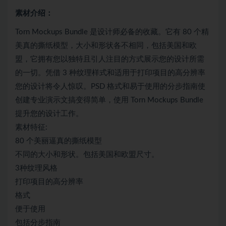
素材介绍：
Torn Mockups Bundle 是设计师必备的收藏。它有 80 个精
美真的撕纸模型，大小和形状各不相同，包括美国和欧
盟，它拥有您以独特且引人注目的方式展示您的设计所需
的一切。凭借 3 种纹理样式和适用于打印项目的高分辨率
您的设计将令人惊叹。PSD 格式和易于使用的分步指南使
创建专业演示文搞变得简单，使用 Torn Mockups Bundle
提升您的设计工作。
素材特征:
80 个美丽逼真的撕纸模型
不同的大小和形状。包括美国和欧盟尺寸。
3种纹理风格
打印项目的高分辨率
格式
便于使用
包括分步指南