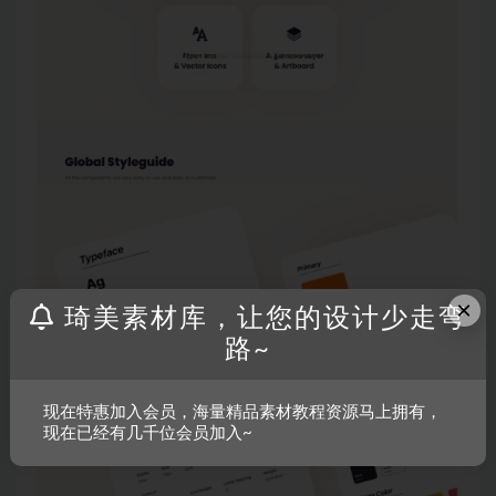
×
琦美素材库，让您的设计少走弯
路~
现在特惠加入会员，海量精品素材教程资源马上拥有，
现在已经有几千位会员加入~