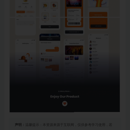
声明：
温馨提示：本资源来源于互联网，仅供参考学习使用，若