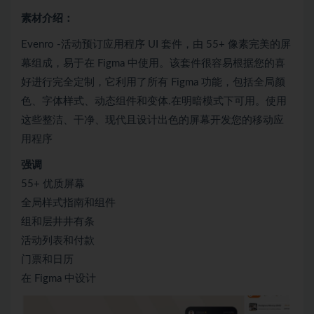
素材介绍：
Evenro -活动预订应用程序 UI 套件，由 55+ 像素完美的屏
幕组成，易于在 Figma 中使用。该套件很容易根据您的喜
好进行完全定制，它利用了所有 Figma 功能，包括全局颜
色、字体样式、动态组件和变体.在明暗模式下可用。使用
这些整洁、干净、现代且设计出色的屏幕开发您的移动应
用程序
强调
55+ 优质屏幕
全局样式指南和组件
组和层井井有条
活动列表和付款
门票和日历
在 Figma 中设计