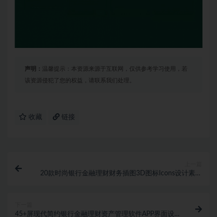
声明：
温馨提示：本资源来源于互联网，仅供参考学习使用，若
该资源侵犯了您的权益，请联系我们处理。
收藏
链接
上一篇
20款时尚银行金融理财财务插图3D图标Icons设计素材
包
下一篇
45+屏现代简约银行金融理财资产管理软件APP界面设