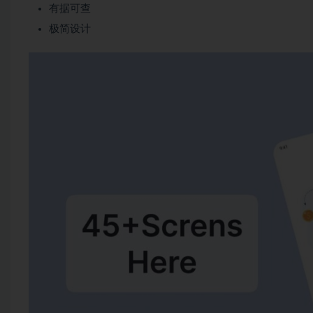
有据可查
极简设计