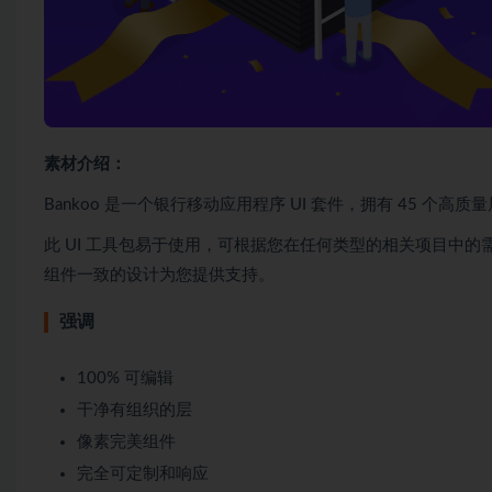
素材介绍：
Bankoo 是一个银行移动应用程序 UI 套件，拥有 45 个高质
此 UI 工具包易于使用，可根据您在任何类型的相关项目中的需求
组件一致的设计为您提供支持。
强调
100% 可编辑
干净有组织的层
像素完美组件
完全可定制和响应