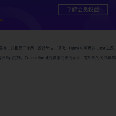
量屏幕，并且易于使用，设计简洁、现代。Figma 中可用的 Light 主题
自由定制。Course line 通过像素完美的设计、有组织的图层和