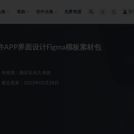
合集
笔刷
软件合集
免费资源
登
APP界面设计Figma模板素材包
有效期：购买后永久有效
最近更新：2023年03月28日