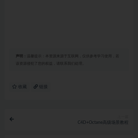
声明：
温馨提示：本资源来源于互联网，仅供参考学习使用，若
该资源侵犯了您的权益，请联系我们处理。
收藏
链接
上一篇
C4D+Octane高级场景教程