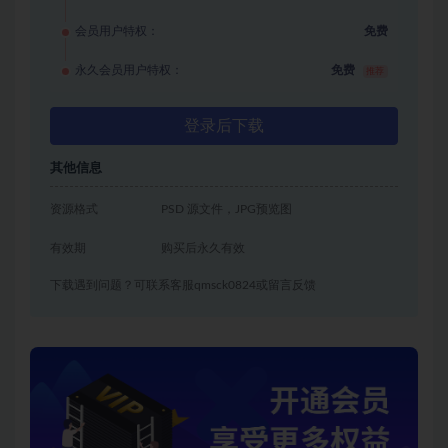
会员用户特权：
免费
永久会员用户特权：
免费
推荐
登录后下载
其他信息
资源格式
PSD 源文件，JPG预览图
有效期
购买后永久有效
下载遇到问题？可联系客服qmsck0824或留言反馈