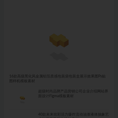
16款高级黑化风金属铝箔质感包装袋包装盒展示效果图Ps贴
图样机模板素材
超级时尚品牌产品营销公司企业介绍网站界
面设计Figma模板素材
40款未来炫彩活力爆炸流动油漆液体抽象艺