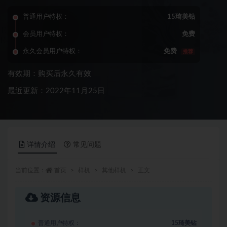
普通用户特权：
15琦美钻
会员用户特权：
免费
永久会员用户特权：
免费
推荐
有效期：购买后永久有效
最近更新：2022年11月25日
详情介绍
常见问题
当前位置：
首页
样机
其他样机
正文
资源信息
普通用户特权：
15琦美钻