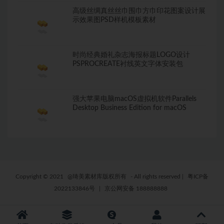
高级丝绸真丝丝巾围巾方巾印花图案设计展
示效果图PSD样机模板素材
时尚经典婚礼杂志海报标题LOGO设计
PSPROCREATE衬线英文字体安装包
强大苹果电脑macOS虚拟机软件Parallels
Desktop Business Edition for macOS
Copyright © 2021
@琦美素材库版权所有
- All rights reserved
|
粤ICP备
2022133846号
|
京公网安备 188888888