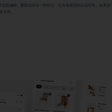
此如果您想编辑、删除或添加一些部分，它具有很强的自适应性。如果您
其关闭。