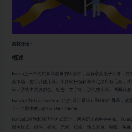
素材介绍：
概述
Funica是一个优质和高质量的UI套件，具有家具电子商务，在
基市场，您可以使用设计组件轻松编辑和自定义所有元素，从
设计系统中更改颜色、标志、文字等，那么整个设计画面就会
Funica支持iOS / Android（包括设计系统）和188个
了一个版本的Light & Dark Theme。
Funica以时尚和现代的方式设计，所有层次都井井有条。Fu
颜色样式、组件、变体、元素、按钮、输入表单、警报、头像