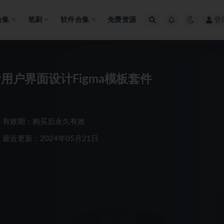
合集
笔刷
软件合集
免费资源
登
用户界面设计Figma模板套件
有效期：购买后永久有效
最近更新：2024年05月21日