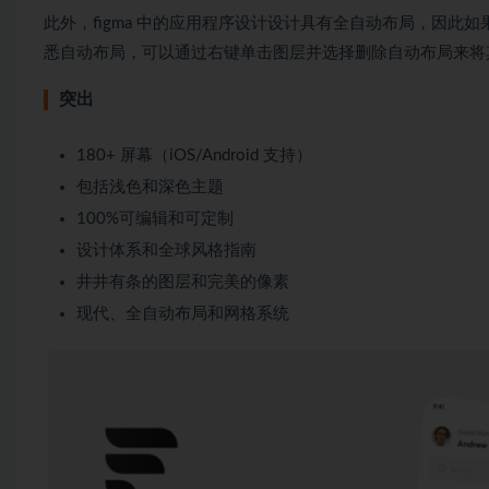
此外，figma 中的应用程序设计设计具有全自动布局，因
悉自动布局，可以通过右键单击图层并选择删除自动布局来将
突出
180+ 屏幕（iOS/Android 支持）
包括浅色和深色主题
100%可编辑和可定制
设计体系和全球风格指南
井井有条的图层和完美的像素
现代、全自动布局和网格系统