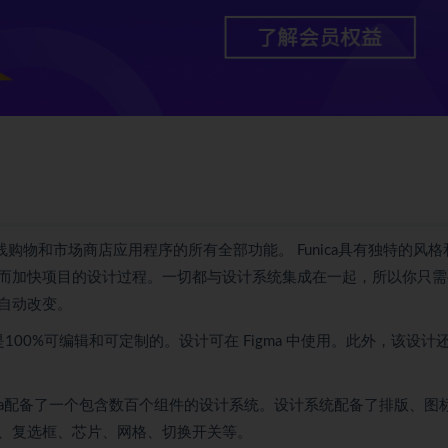
线购物和市场商店应用程序的所有全部功能。 Funica具有独特的风格
而加快项目的设计过程。一切都与设计系统集成在一起，所以你只需
自动改变。
屏幕，这是100%可编辑和可定制的。设计可在 Figma 中使用。此外，该设计
nica配备了一个包含数百个组件的设计系统。设计系统配备了排版、图
、复选框、芯片、网格、切换开关等。