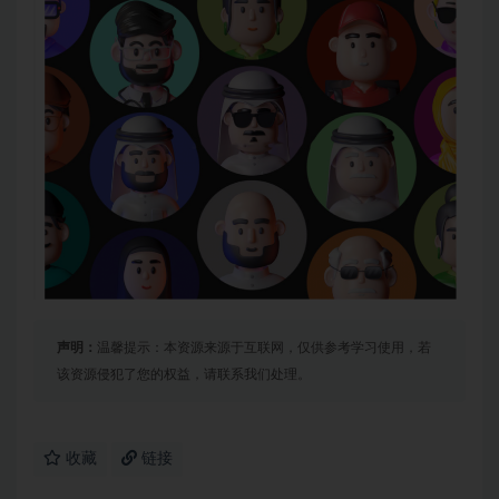
声明：
温馨提示：本资源来源于互联网，仅供参考学习使用，若
该资源侵犯了您的权益，请联系我们处理。
收藏
链接